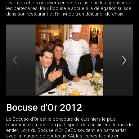
finalistes et les cuisiniers engagés ainsi que les sponsors et
les partenaires. Paul Bocuse a accueilli la délégation suisse
dans son restaurant et l'a invitée à un déjeuner de choix.
Bocuse d'Or 2012
Le Bocuse d'Or est le concours de cuisiniers le plus
rénommé du monde où participent des cuisiniers du monde
entier. Lors du Bocuse d'Or CeCo soutient, en partenariat
avec la marque de couteaux KAI, les jeunes talents en