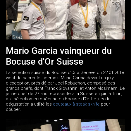
Mario Garcia vainqueur du
Bocuse d'Or Suisse
La sélection suisse du Bocuse d’Or à Genève du 22.01.2018
vient de sacrer le lucernois Mario Garcia devant un jury
d'exception, présidé par Joël Robuchon, composé des
grands chefs, dont Franck Giovannini et Anton Mosimann. Le
jeune chef de 27 ans représentera la Suisse en juin à Turin,
à la sélection européenne du Bocuse d'Or. Le jury de
dégustation a utilité les
couteaux à steak sknife
pour
couper.