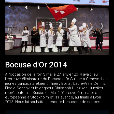
Bocuse d'Or 2014
À l'occasion de la foir Sirha le 27 janvier 2014 avait lieu
l'épreuve éliminatoire du Bocuse d'Or Suisse à Genève. Les
jeunes candidats étaient Thierry Boillat, Laure-Anne Dennis,
Elodie Schenk et le gagneur Christoph Hunziker. Hunziker
représentera la Suisse en Mai à l'épreuve éliminatoire
européenne à Stockholm et, s'il avance, au finale à Lyon
2015. Nous lui souhaitons encore beaucoup de succès.