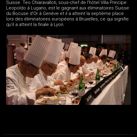
Suisse. Teo Chiaravalloti, sous-chef de l'hôtel Villa Principe
Leopoldo à Lugano, est le gagnant aux éliminatoires Suisse
du Bocuse d'Or à Genève et il a atteint la septième place
lors des éliminatoires européens à Bruxelles, ce qui signifie
qu'il a atteint la finale à Lyon.