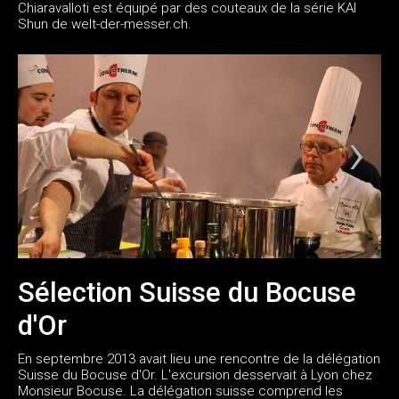
Chiaravalloti est équipé par des couteaux de la série KAI
Shun de welt-der-messer.ch.
Sélection Suisse du Bocuse
d'Or
En septembre 2013 avait lieu une rencontre de la délégation
Suisse du Bocuse d'Or. L'excursion desservait à Lyon chez
Monsieur Bocuse. La délégation suisse comprend les