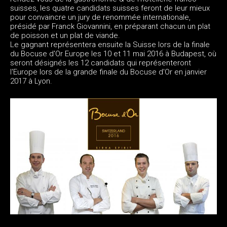
suisses, les quatre candidats suisses feront de leur mieux
pour convaincre un jury de renommée internationale,
présidé par Franck Giovannini, en préparant chacun un plat
de poisson et un plat de viande.
Le gagnant représentera ensuite la Suisse lors de la finale
du Bocuse d'Or Europe les 10 et 11 mai 2016 à Budapest, où
seront désignés les 12 candidats qui représenteront
l'Europe lors de la grande finale du Bocuse d'Or en janvier
2017 à Lyon.