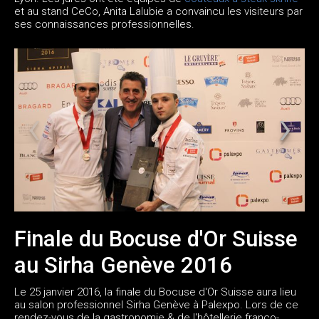
et au stand CeCo, Anita Lalubie a convaincu les visiteurs par
ses connaissances professionnelles.
Finale du Bocuse d'Or Suisse
au Sirha Genève 2016
Le 25 janvier 2016, la finale du Bocuse d'Or Suisse aura lieu
au salon professionnel Sirha Genève à Palexpo. Lors de ce
rendez-vous de la gastronomie & de l'hôtellerie franco-