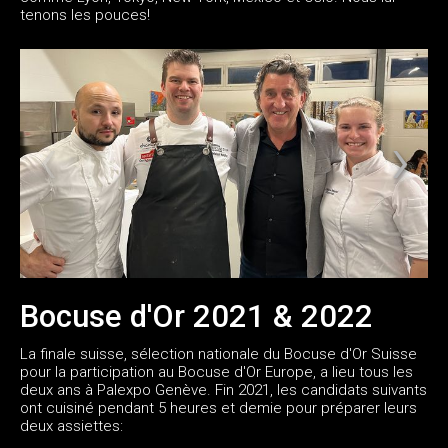
tenons les pouces!
Bocuse d'Or 2021 & 2022
La finale suisse, sélection nationale du Bocuse d'Or Suisse
pour la participation au Bocuse d'Or Europe, a lieu tous les
deux ans à Palexpo Genève. Fin 2021, les candidats suivants
ont cuisiné pendant 5 heures et demie pour préparer leurs
deux assiettes: