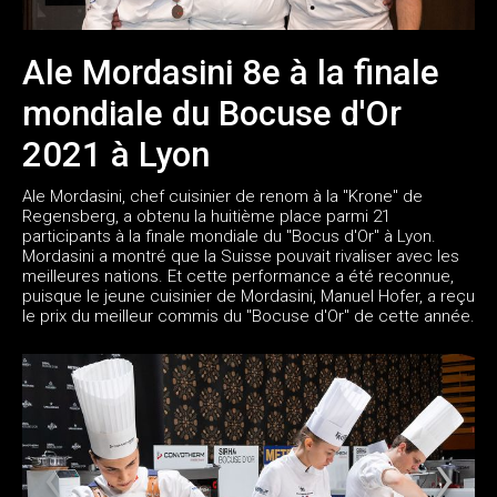
Ale Mordasini 8e à la finale
mondiale du Bocuse d'Or
2021 à Lyon
Ale Mordasini, chef cuisinier de renom à la "Krone" de
Regensberg, a obtenu la huitième place parmi 21
participants à la finale mondiale du "Bocus d'Or" à Lyon.
Mordasini a montré que la Suisse pouvait rivaliser avec les
meilleures nations. Et cette performance a été reconnue,
puisque le jeune cuisinier de Mordasini, Manuel Hofer, a reçu
le prix du meilleur commis du "Bocuse d'Or" de cette année.