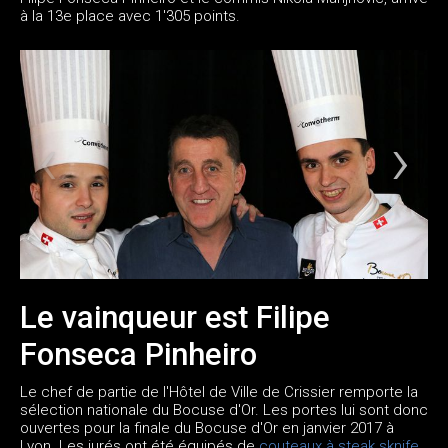
à la 13e place avec 1'305 points.
Le vainqueur est Filipe
Fonseca Pinheiro
Le chef de partie de l'Hôtel de Ville de Crissier remporte la
sélection nationale du Bocuse d'Or. Les portes lui sont donc
ouvertes pour la finale du Bocuse d'Or en janvier 2017 à
Lyon. Les jurés ont été équipés de
couteaux à steak sknife