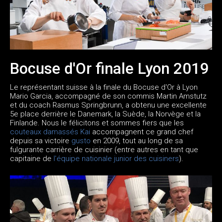
Bocuse d'Or finale Lyon 2019
Le représentant suisse à la finale du Bocuse d'Or à Lyon
Mario Garcia, accompagné de son commis Martin Amstutz
et du coach Rasmus Springbrunn, a obtenu une excellente
5e place derrière le Danemark, la Suède, la Norvège et la
Finlande. Nous le félicitons et sommes fiers que les
couteaux damassés Kai
accompagnent ce grand chef
depuis sa victoire
gusto
en 2009, tout au long de sa
fulgurante carrière de cuisinier (entre autres en tant que
capitaine de
l'équipe nationale junior des cuisiners
).