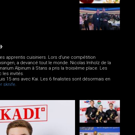
»
es apprentis cuisiniers. Lors d'une compétition
singen, a devancé tout le monde. Nicolas Imholz de la
narium Alpinum à Stans a pris la troisième place. Les
les invités.
s 15 ans avec Kai. Les 6 finalistes sont désormais en
er sknife
.