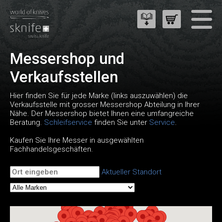
Messershop und
Verkaufsstellen
Hier finden Sie für jede Marke (links auszuwählen) die
Verkaufsstelle mit grosser Messershop Abteilung in Ihrer
Nähe. Der Messershop bietet Ihnen eine umfangreiche
Beratung.
Schleifservice
finden Sie unter
Service
.
Kaufen Sie Ihre Messer in ausgewählten
Fachhandelsgeschäften.
Aktueller Standort