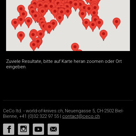
Zuviele Resultate, bitte auf Karte heran zoomen oder Ort
eingeben.
CeCo ltd. - world-of-knives.ch, Neuengasse 5, CH-2502 Biel-
Bienne, +41 (0)32 322 97 55 |
contact@ceco.ch