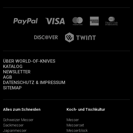
ÜBER WORLD-OF-KNIVES
KATALOG
NEWSLETTER
AGB
DATENSCHUTZ & IMPRESSUM
SITEMAP
Alles zum Schneiden
Koch- und Tischkultur
Schweizer Messer
Messer
Sackmesser
Messerset
Japanmesser
Messerblock