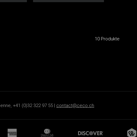
10 Produkte
ienne, +41 (0)32 322 97 55 |
contact@ceco.ch