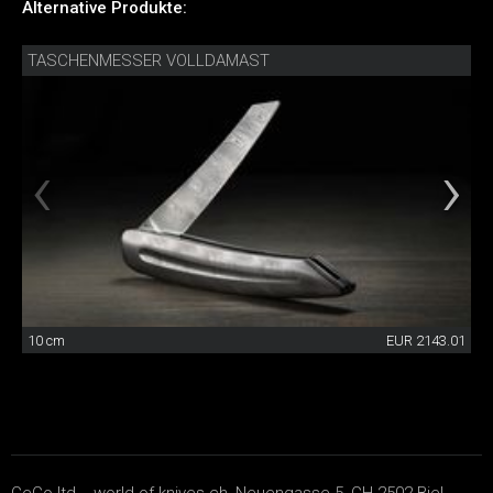
Alternative Produkte:
TASCHENMESSER VOLLDAMAST
10 cm
EUR 2143.01