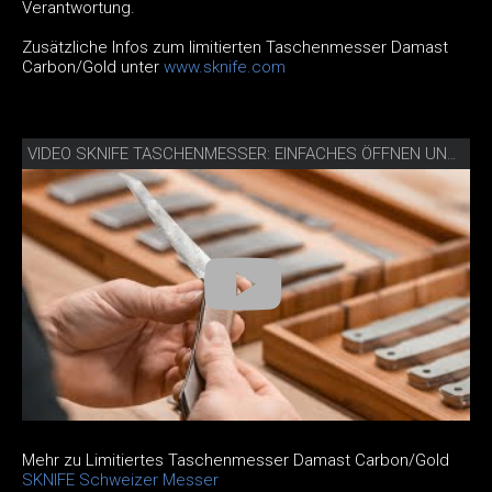
Verantwortung.
Zusätzliche Infos zum limitierten Taschenmesser Damast
Carbon/Gold unter
www.sknife.com
VIDEO SKNIFE TASCHENMESSER: EINFACHES ÖFFNEN UND SCHLIESSEN
Mehr zu Limitiertes Taschenmesser Damast Carbon/Gold
SKNIFE Schweizer Messer