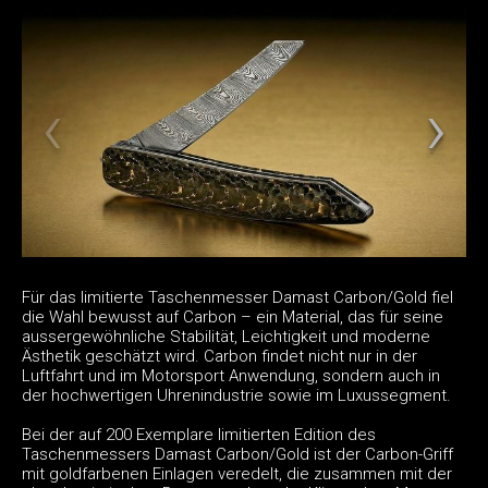
Für das limitierte Taschenmesser Damast Carbon/Gold fiel
die Wahl bewusst auf Carbon – ein Material, das für seine
aussergewöhnliche Stabilität, Leichtigkeit und moderne
Ästhetik geschätzt wird. Carbon findet nicht nur in der
Luftfahrt und im Motorsport Anwendung, sondern auch in
der hochwertigen Uhrenindustrie sowie im Luxussegment.
Bei der auf 200 Exemplare limitierten Edition des
Taschenmessers Damast Carbon/Gold ist der Carbon-Griff
mit goldfarbenen Einlagen veredelt, die zusammen mit der