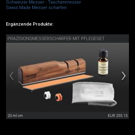
Schweizer Messer - Taschenmesser
Swiss Made Messer schärfen
Ergänzende Produkte:
PRÄZISIONSMESSERSCHÄRFER MIT PFLEGESET
20 ml cm
EUR 255.15