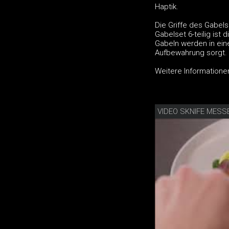
Haptik.
Die Griffe des Gabels
Gabelset 6-teilig ist
Gabeln werden in ein
Aufbewahrung sorgt.
Weitere Informationen
VIDEO SKNIFE MESS