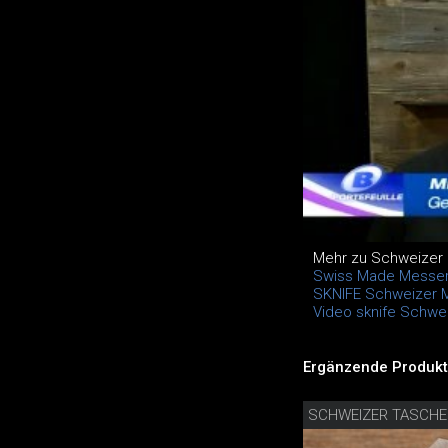
Mehr zu Schweizer
Swiss Made Messer
SKNIFE Schweizer 
Video sknife Schwe
Ergänzende Produkt
SCHWEIZER TASCH