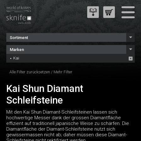
Sortiment
Marken
Kai
Alle Filter zurücksetzen
/
Mehr Filter
Kai Shun Diamant
Schleifsteine
Mit den Kai Shun Diamant-Schleifsteinen lassen sich
hochwertige Messer dank der grossen Diamantfläche
effizient auf traditionell japanische Weise zu schärfen. Die
Diamantfläche der Diamant-Schleifsteine nutzt sich
gewissermassen nicht ab; daher müssen diese Diamant-
Schleifsteine nicht rektifiziert werden.