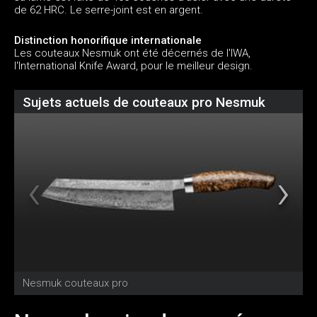
de 62 HRC. Le serre-joint est en argent.
Distinction honorifique internationale
Les couteaux Nesmuk ont été décernés de l'IWA,
l'International Knife Award, pour le meilleur design.
Sujets actuels de couteaux pro Nesmuk
Nesmuk couteaux pro
V