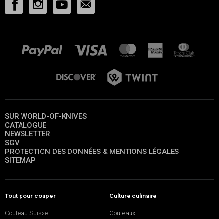
SUR WORLD-OF-KNIVES
CATALOGUE
NEWSLETTER
SGV
PROTECTION DES DONNÉES & MENTIONS LÉGALES
SITEMAP
Tout pour couper
Culture culinaire
Couteau Suisse
Couteaux