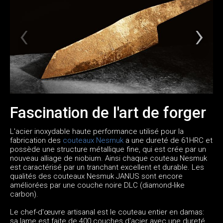
Fascination de l'art de forger
L'acier inoxydable haute performance utilisé pour la
fabrication des
couteaux Nesmuk
a une dureté de 61HRC et
possède une structure métallique fine, qui est crée par un
nouveau alliage de niobium. Ainsi chaque couteau Nesmuk
est caractérisé par un tranchant excellent et durable. Les
qualités des couteaux Nesmuk JANUS sont encore
améliorées par une couche noire DLC (diamond-like
carbon).
Le chef-d'œuvre artisanal est le couteau entier en damas:
sa lame est faite de 400 couches d'acier avec une dureté