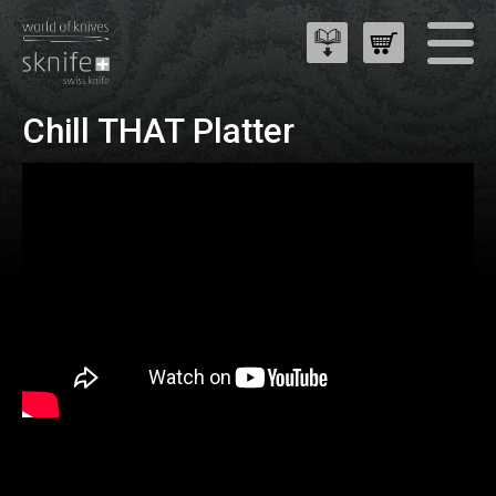
Chill THAT Platter