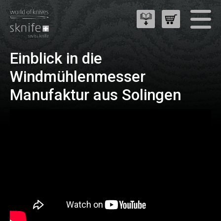
Einblick in die
Windmühlenmesser
Manufaktur aus Solingen