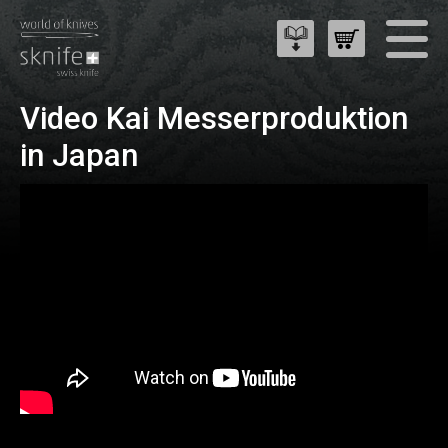
Video Kai Messerproduktion
in Japan