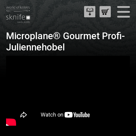
Microplane® Gourmet Profi-
Juliennehobel