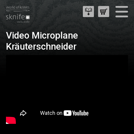
Video Microplane
Kräuterschneider