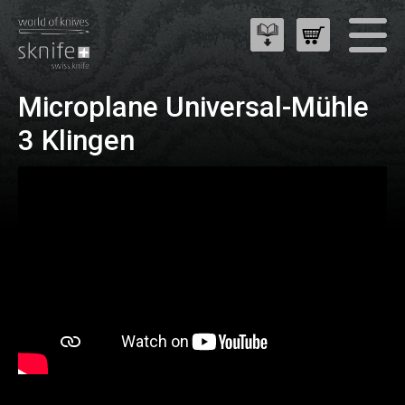
Microplane Universal-Mühle
3 Klingen