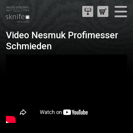
Video Nesmuk Profimesser
Schmieden