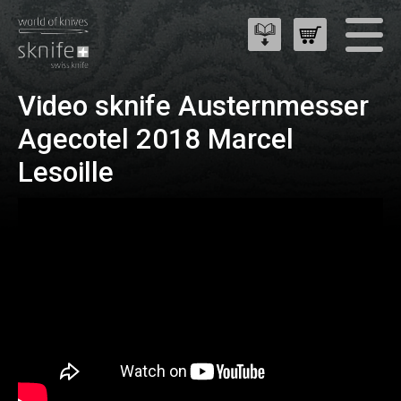
Video sknife Austernmesser
Agecotel 2018 Marcel
Lesoille