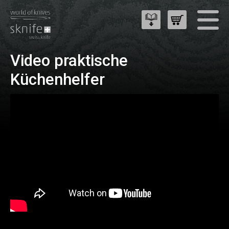
Video praktische
Küchenhelfer