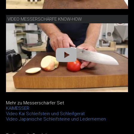
VIDEO MESSERSCHÄRFE KNOW-HOW
Mehr zu Messerschärfer Set
KAIMESSER
Video Kai Schleifstein und Schleifgerät
Video Japanische Schleifsteine und Lederriemen