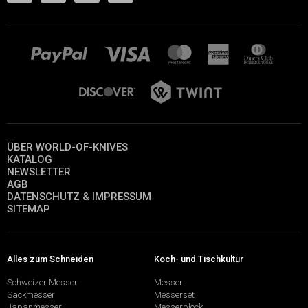
ÜBER WORLD-OF-KNIVES
KATALOG
NEWSLETTER
AGB
DATENSCHUTZ & IMPRESSUM
SITEMAP
Alles zum Schneiden
Koch- und Tischkultur
Schweizer Messer
Messer
Sackmesser
Messerset
Japanmesser
Messerblock