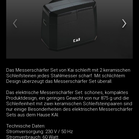
Das Messerschärfer Set von Kai schleift mit 2 keramischen
Schleifsteinen jedes Stahlmesser scharf. Mit schlichtem
Design überzeugt das Messerschärfer Set überall.
Das elektrische Messerschärfer Set: schönes, kompaktes
Produktdesign, ein geringes Gewicht von nur 875 g und die
Schleifeinheit mit zwei keramischen Schleifsteinpaaren sind
nur einige Besonderheiten des elektrischen Messerschärfer
Sets aus dem Hause KAI.
Technische Daten:
Stromversorgung: 230 V / 50 Hz
Stromverbrauch: 60 Watt