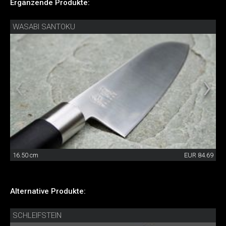
Ergänzende Produkte:
WASABI SANTOKU
16.50 cm
EUR 84.69
Alternative Produkte:
SCHLEIFSTEIN