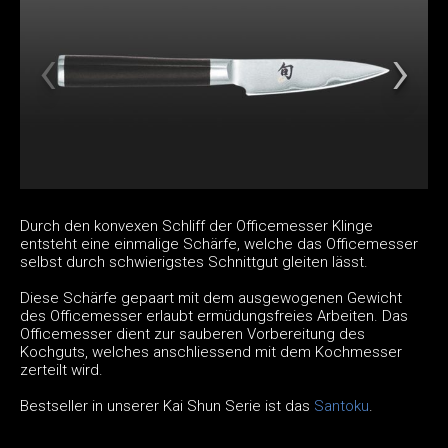
Durch den konvexen Schliff der Officemesser Klinge
entsteht eine einmalige Schärfe, welche das Officemesser
selbst durch schwierigstes Schnittgut gleiten lässt.
Diese Schärfe gepaart mit dem ausgewogenen Gewicht
des Officemesser erlaubt ermüdungsfreies Arbeiten. Das
Officemesser dient zur sauberen Vorbereitung des
Kochguts, welches anschliessend mit dem Kochmesser
zerteilt wird.
Bestseller in unserer Kai Shun Serie ist das
Santoku
.