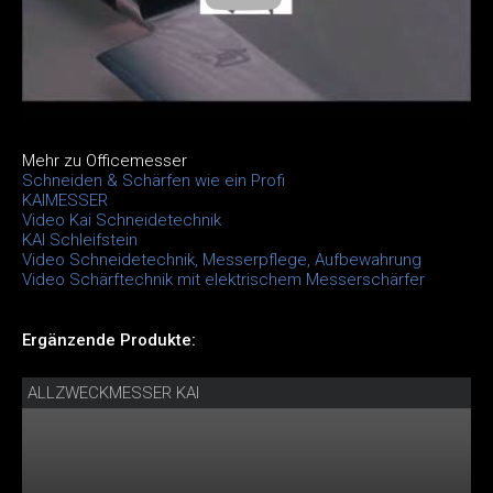
Mehr zu Officemesser
Schneiden & Schärfen wie ein Profi
KAIMESSER
Video Kai Schneidetechnik
KAI Schleifstein
Video Schneidetechnik, Messerpflege, Aufbewahrung
Video Schärftechnik mit elektrischem Messerschärfer
Ergänzende Produkte:
ALLZWECKMESSER KAI