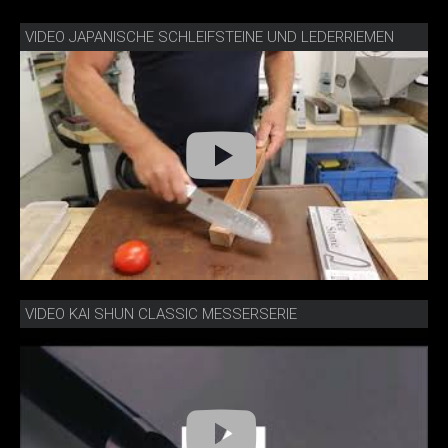
VIDEO JAPANISCHE SCHLEIFSTEINE UND LEDERRIEMEN
VIDEO KAI SHUN CLASSIC MESSERSERIE