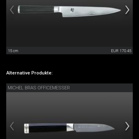
15 cm
EUR 170.45
Alternative Produkte:
MICHEL BRAS OFFICEMESSER