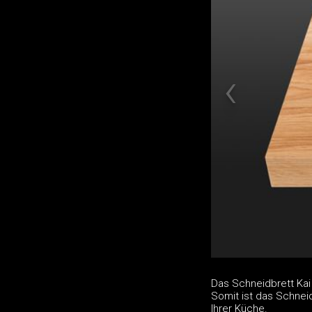
Das Schneidbrett Kai 
Somit ist das Schneid
Ihrer Küche.