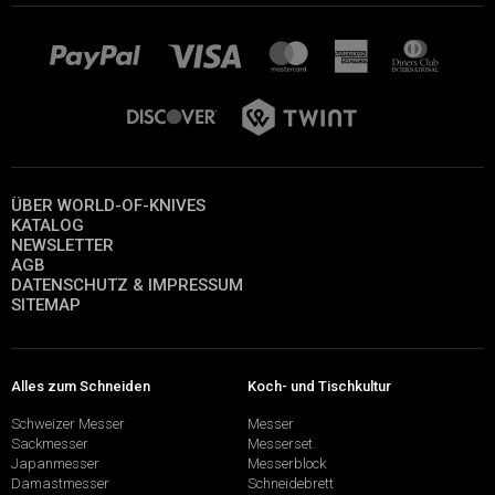
ÜBER WORLD-OF-KNIVES
KATALOG
NEWSLETTER
AGB
DATENSCHUTZ & IMPRESSUM
SITEMAP
Alles zum Schneiden
Koch- und Tischkultur
Schweizer Messer
Messer
Sackmesser
Messerset
Japanmesser
Messerblock
Damastmesser
Schneidebrett