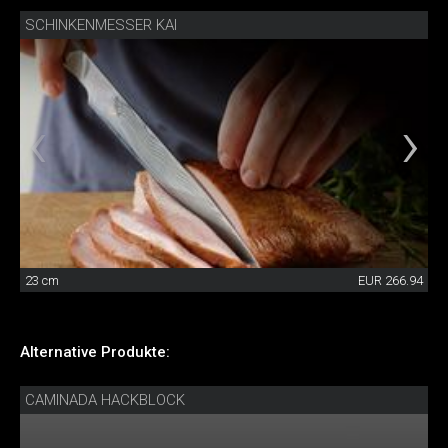
SCHINKENMESSER KAI
23 cm
EUR 266.94
Alternative Produkte:
CAMINADA HACKBLOCK