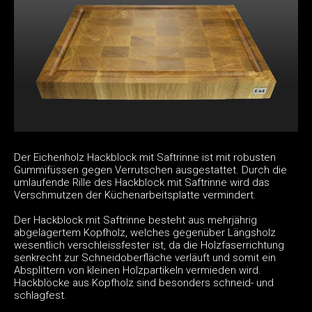
Der Eichenholz Hackblock mit Saftrinne ist mit robusten
Gummifüssen gegen Verrutschen ausgestattet. Durch die
umlaufende Rille des Hackblock mit Saftrinne wird das
Verschmutzen der Küchenarbeitsplatte vermindert.
Der Hackblock mit Saftrinne besteht aus mehrjährig
abgelagertem Kopfholz, welches gegenüber Längsholz
wesentlich verschleissfester ist, da die Holzfaserrichtung
senkrecht zur Schneidoberfläche verläuft und somit ein
Absplittern von kleinen Holzpartikeln vermieden wird.
Hackblöcke aus Kopfholz sind besonders schneid- und
schlagfest.