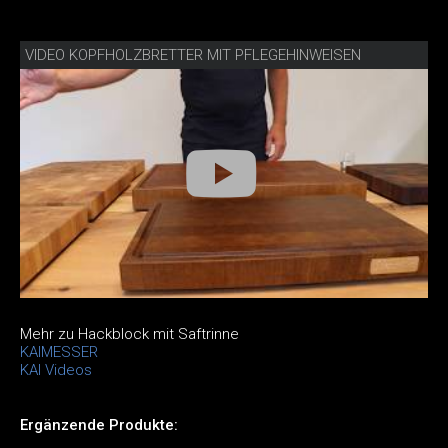
VIDEO KOPFHOLZBRETTER MIT PFLEGEHINWEISEN
Mehr zu Hackblock mit Saftrinne
KAIMESSER
KAI Videos
Ergänzende Produkte: