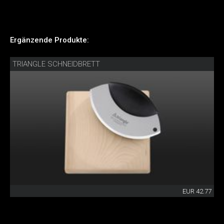
Ergänzende Produkte:
TRIANGLE SCHNEIDBRETT
EUR 42.77