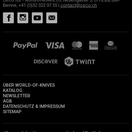
Bienne, +41 (0)32 322 97 55 |
contact@ceco.ch
ÜBER WORLD-OF-KNIVES
KATALOG
NEWSLETTER
AGB
DATENSCHUTZ & IMPRESSUM
SITEMAP