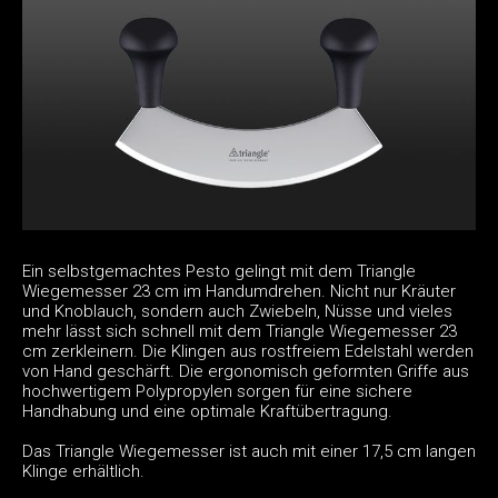
Ein selbstgemachtes Pesto gelingt mit dem Triangle
Wiegemesser 23 cm im Handumdrehen. Nicht nur Kräuter
und Knoblauch, sondern auch Zwiebeln, Nüsse und vieles
mehr lässt sich schnell mit dem Triangle Wiegemesser 23
cm zerkleinern. Die Klingen aus rostfreiem Edelstahl werden
von Hand geschärft. Die ergonomisch geformten Griffe aus
hochwertigem Polypropylen sorgen für eine sichere
Handhabung und eine optimale Kraftübertragung.
Das Triangle Wiegemesser ist auch mit einer 17,5 cm langen
Klinge erhältlich.