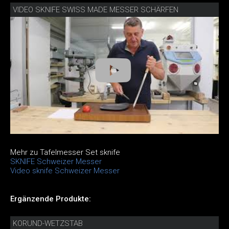
VIDEO SKNIFE SWISS MADE MESSER SCHÄRFEN
Mehr zu Tafelmesser Set sknife
SKNIFE Schweizer Messer
Video sknife Schweizer Messer
Ergänzende Produkte:
KORUND-WETZSTAB