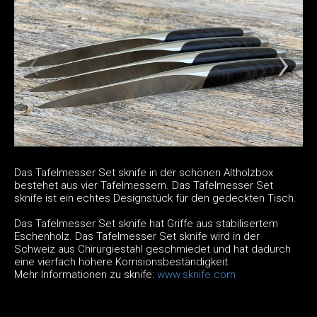
Das Tafelmesser Set sknife in der schönen Altholzbox
bestehet aus vier Tafelmessern. Das Tafelmesser Set
sknife ist ein echtes Designstück für den gedeckten Tisch.
Das Tafelmesser Set sknife hat Griffe aus stabilisertem
Eschenholz. Das Tafelmesser Set sknife wird in der
Schweiz aus Chirurgiestahl geschmiedet und hat dadurch
eine vierfach höhere Korrisionsbeständigkeit.
Mehr Informationen zu sknife:
www.sknife.com