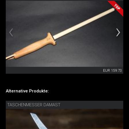
EUR 159.73
Alternative Produkte:
TASCHENMESSER DAMAST