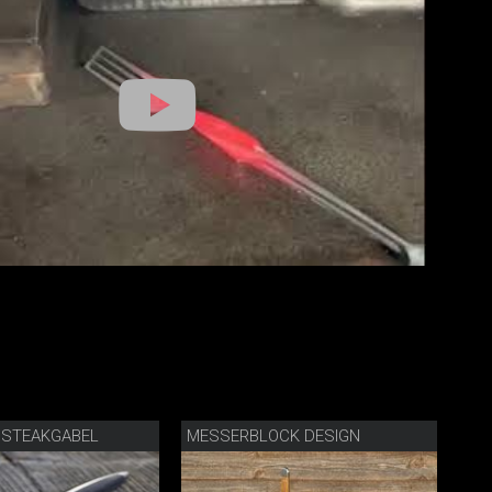
 STEAKGABEL
MESSERBLOCK DESIGN