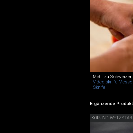
Mehr zu Schweizer
Video sknife Messe
Sknife
Ergänzende Produkt
KORUND-WETZSTAB