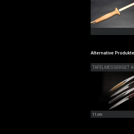
Alternative Produkte
TAFELMESSERSET A
11 cm