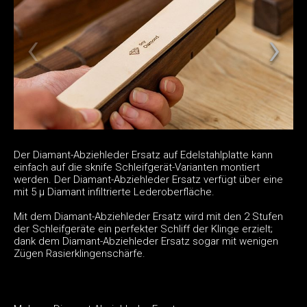
Der Diamant-Abziehleder Ersatz auf Edelstahlplatte kann
einfach auf die sknife Schleifgerät-Varianten montiert
werden. Der Diamant-Abziehleder Ersatz verfügt über eine
mit 5 µ Diamant infiltrierte Lederoberfläche.
Mit dem Diamant-Abziehleder Ersatz wird mit den 2 Stufen
der Schleifgeräte ein perfekter Schliff der Klinge erzielt;
dank dem Diamant-Abziehleder Ersatz sogar mit wenigen
Zügen Rasierklingenschärfe.