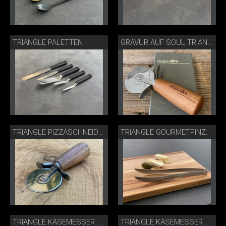
TRIANGLE PALETTEN
GRAVUR AUF SOUL TRIANGLE PIZZASCHNEIDER
TRIANGLE PIZZASCHNEIDER NUSSBAUM
TRIANGLE GOURMETPINZETTE
TRIANGLE KÄSEMESSER SORTIMENT
TRIANGLE KÄSEMESSER & KÄSEHOBEL