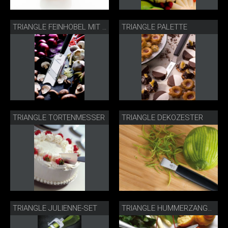
TRIANGLE PALETTE
TRIANGLE FEINHOBEL MIT RESTEHALTER
TRIANGLE TORTENMESSER
TRIANGLE DEKOZESTER
TRIANGLE JULIENNE-SET
TRIANGLE HUMMERZANGE & -GABEL