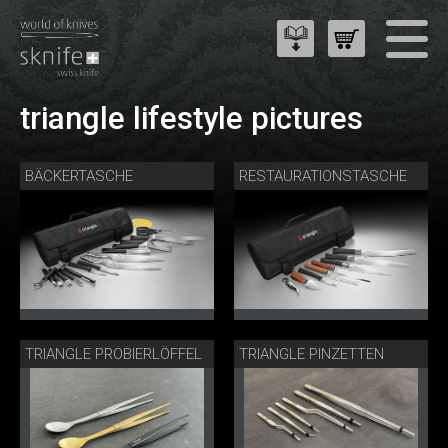
triangle lifestyle pictures
BÄCKERTASCHE
RESTAURATIONSTASCHE
TRIANGLE PROBIERLÖFFEL
TRIANGLE PINZETTEN