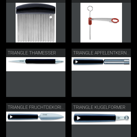
TRIANGLE THAIMESSER
TRIANGLE APFELENTKERNER
TRIANGLE KUGELFORMER
TRIANGLE FRUCHTDEKORIERER