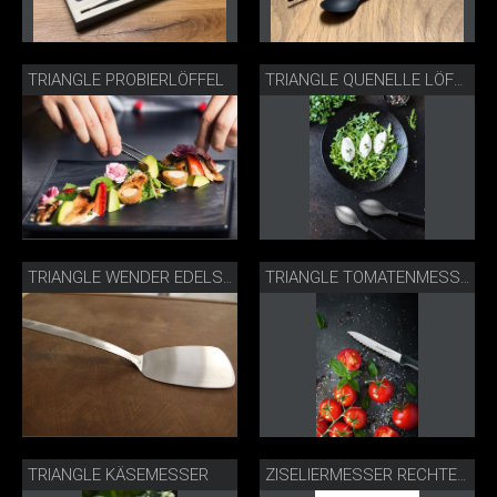
TRIANGLE PROBIERLÖFFEL
TRIANGLE QUENELLE LÖFFEL
TRIANGLE WENDER EDELSTAHL 1946
TRIANGLE TOMATENMESSER
TRIANGLE KÄSEMESSER
ZISELIERMESSER RECHTECKIG