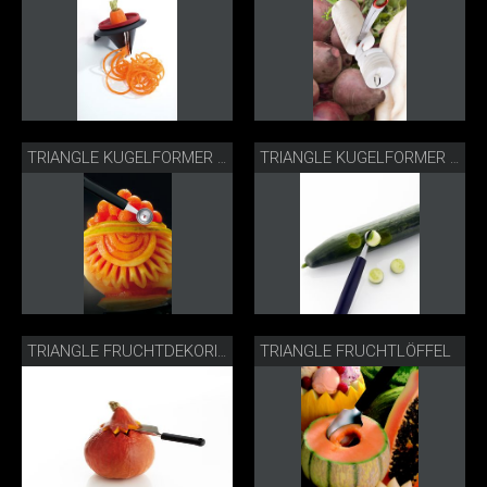
TRIANGLE KUGELFORMER MELONE
TRIANGLE KUGELFORMER GURKE
TRIANGLE FRUCHTLÖFFEL
TRIANGLE FRUCHTDEKORIERER