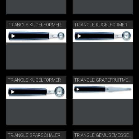
TRIANGLE KUGELFORMER
TRIANGLE KUGELFORMER
TRIANGLE KUGELFORMER
TRIANGLE GRAPEFRUITMESSER
TRIANGLE SPARSCHÄLER
TRIANGLE GEMÜSEMESSER