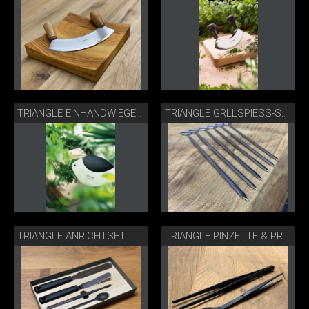
TRIANGLE EINHANDWIEGEMESSER
TRIANGLE GRLLSPIESS-SET
TRIANGLE ANRICHTSET
TRIANGLE PINZETTE & PROBIERLÖFFEL