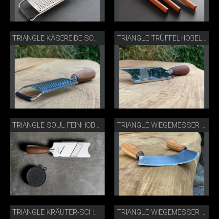
TRIANGLE KÄSEREIBE SOUL
TRIANGLE TRÜFFELHOBEL NUSSBAUM
TRIANGLE SOUL FEINHOBEL
TRIANGLE WIEGEMESSER ESCHE
TRIANGLE KRÄUTER-SCHNEIDEBRETT
TRIANGLE WIEGEMESSER ZWEISCHNEIDIG