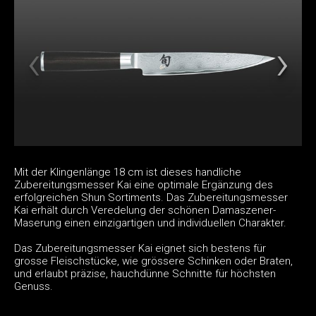
Mit der Klingenlänge 18 cm ist dieses handliche
Zubereitungsmesser Kai eine optimale Ergänzung des
erfolgreichen Shun Sortiments. Das Zubereitungsmesser
Kai erhält durch Veredelung der schönen Damaszener-
Maserung einen einzigartigen und individuellen Charakter.
Das Zubereitungsmesser Kai eignet sich bestens für
grosse Fleischstücke, wie grössere Schinken oder Braten,
und erlaubt präzise, hauchdünne Schnitte für höchsten
Genuss.