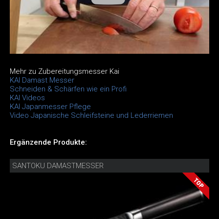
Mehr zu Zubereitungsmesser Kai
KAI Damast Messer
Schneiden & Schärfen wie ein Profi
KAI Videos
KAI Japanmesser Pflege
Video Japanische Schleifsteine und Lederriemen
Ergänzende Produkte:
SANTOKU DAMASTMESSER