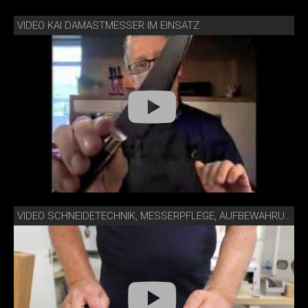
VIDEO KAI DAMASTMESSER IM EINSATZ
VIDEO SCHNEIDETECHNIK, MESSERPFLEGE, AUFBEWAHRUNG