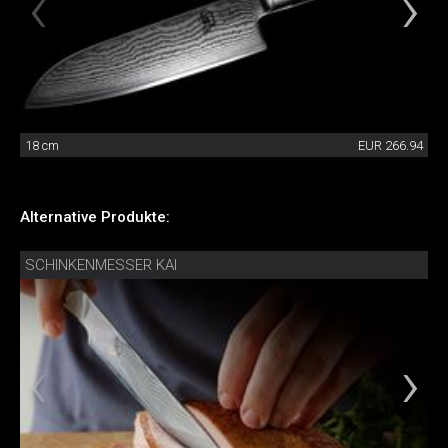
18 cm
EUR 266.94
Alternative Produkte:
SCHINKENMESSER KAI