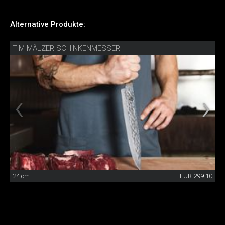
Alternative Produkte:
TIM MÄLZER SCHINKENMESSER
24 cm
EUR 299.10