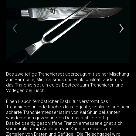
Das zweiteilige Tranchierset überzeugt mit seiner Mischung
aus Harmonie, Minimalismus und Funktionalität. Zudem ist
das Tranchierset ein edles Besteck zum Tranchieren und
Vorlegen bei Tisch.
Einen Hauch fernöstlicher Esskultur verströmt das
Tranchierset in jede Küche: das elegante, schlanke und sehr
scharfe Tranchiermesser ist im von Kai Shun bekannten
wunderschön gezeichneten Damaststahl gefertigt.
Das beidseitig geschliffene Tranchiermesser eignet sich
vornehmlich zum Auslösen von Knochen sowie zum
Zerteilen von Braten und Geflügel. Die Fleischgabel wird