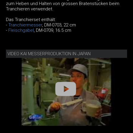
zum Heben und Halten von grossen Bratenstücken beim
Tranchieren verwendet.
Das Tranchierset enthält:
-
Tranchiermesser
, DM-0703, 22 cm
-
Fleischgabel
, DM-0709, 16.5 cm
VIDEO KAI MESSERPRODUKTION IN JAPAN