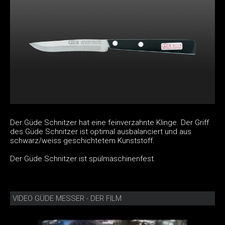
Der Güde Schnitzer hat eine feinverzahnte Klinge. Der Griff
des Güde Schnitzer ist optimal ausbalanciert und aus
schwarz/weiss geschichtetem Kunststoff.
Der Güde Schnitzer ist spülmaschinenfest.
VIDEO GÜDE MESSER - DER FILM