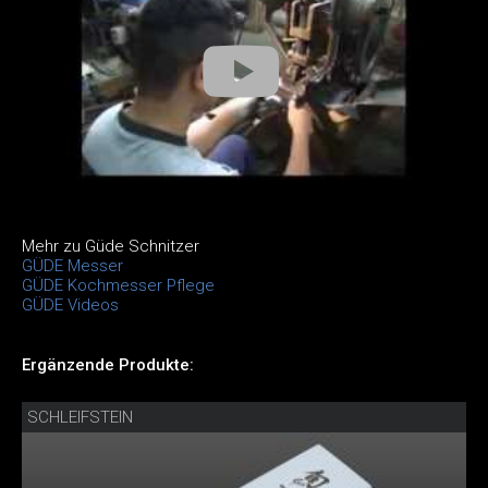
Mehr zu Güde Schnitzer
GÜDE Messer
GÜDE Kochmesser Pflege
GÜDE Videos
Ergänzende Produkte:
SCHLEIFSTEIN