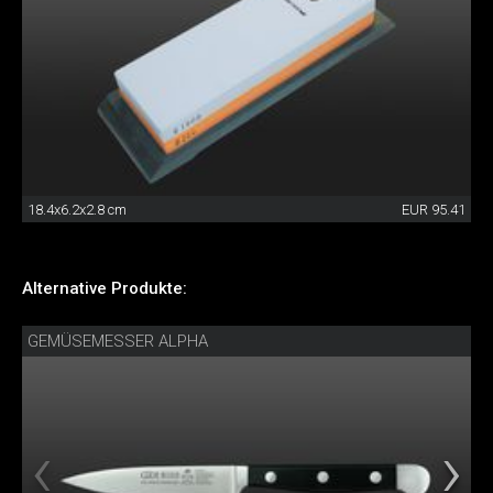
18.4x6.2x2.8 cm
EUR 95.41
Alternative Produkte:
GEMÜSEMESSER ALPHA