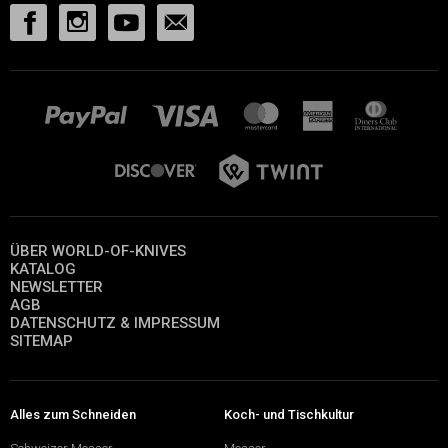
ÜBER WORLD-OF-KNIVES
KATALOG
NEWSLETTER
AGB
DATENSCHUTZ & IMPRESSUM
SITEMAP
Alles zum Schneiden
Koch- und Tischkultur