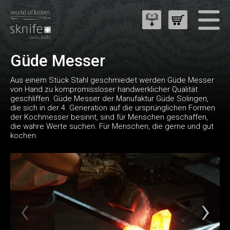
Güde Messer
Aus einem Stück Stahl geschmiedet werden Güde Messer
von Hand zu kompromissloser handwerklicher Qualität
geschliffen. Güde Messer der Manufaktur Güde Solingen,
die sich in der 4. Generation auf die ursprünglichen Formen
der Kochmesser besinnt, sind für Menschen geschaffen,
die wahre Werte suchen. Für Menschen, die gerne und gut
kochen.