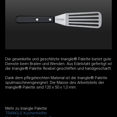
Die gewinkelte und geschlitzte triangle® Palette bietet gute
Dienste beim Braten und Wenden. Aus Edelstahl gefertigt ist
die triangle® Palette flexibel geschliffen und handgeschärft.
Dank dem pflegeleichten Material ist die triangle® Palette
spülmaschinengeeignet. Die Masse des Arbeitsteils der
triangle® Palette sind 120 x 50 x 1,0 mm.
Mehr zu triangle Palette
TRIANGLE Küchenhelfer