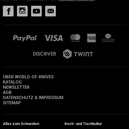
ÜBER WORLD-OF-KNIVES
KATALOG
NEWSLETTER
AGB
DATENSCHUTZ & IMPRESSUM
SITEMAP
Alles zum Schneiden
Koch- und Tischkultur