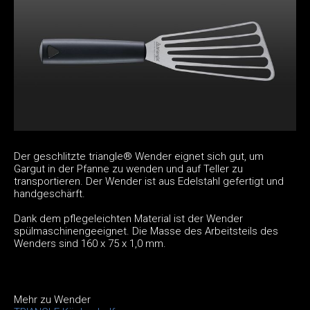
Der geschlitzte triangle® Wender eignet sich gut, um
Gargut in der Pfanne zu wenden und auf Teller zu
transportieren. Der Wender ist aus Edelstahl gefertigt und
handgeschärft.
Dank dem pflegeleichten Material ist der Wender
spülmaschinengeeignet. Die Masse des Arbeitsteils des
Wenders sind 160 x 75 x 1,0 mm.
Mehr zu Wender