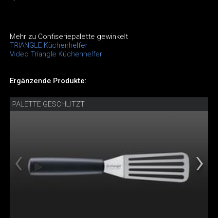
Mehr zu Confiseriepalette gewinkelt
TRIANGLE Küchenhelfer
Video Triangle Küchenhelfer
Ergänzende Produkte:
PALETTE GESCHLITZT