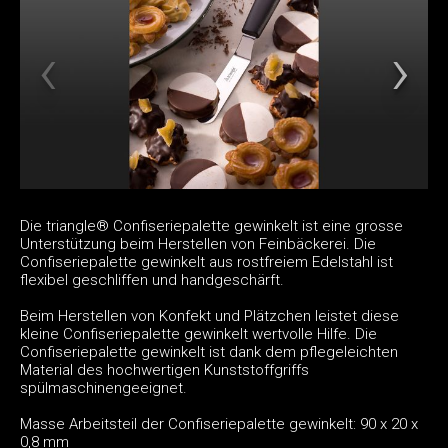
Die triangle® Confiseriepalette gewinkelt ist eine grosse
Unterstützung beim Herstellen von Feinbäckerei. Die
Confiseriepalette gewinkelt aus rostfreiem Edelstahl ist
flexibel geschliffen und handgeschärft.
Beim Herstellen von Konfekt und Plätzchen leistet diese
kleine Confiseriepalette gewinkelt wertvolle Hilfe. Die
Confiseriepalette gewinkelt ist dank dem pflegeleichten
Material des hochwertigen Kunststoffgriffs
spülmaschinengeeignet.
Masse Arbeitsteil der Confiseriepalette gewinkelt: 90 x 20 x
0,8 mm