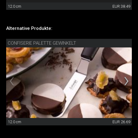
12.0 cm
EUR 38.49
Alternative Produkte:
CONFISERIE PALETTE GEWINKELT
12.0 cm
EUR 26.69