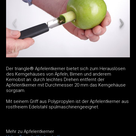
Der triangle® Apfelentkerner bietet sich zum Herauslösen
des Kerngehäuses von Äpfeln, Birnen und anderem
Kernobst an: durch leichtes Drehen entfernt der
Apfelentkerner mit Durchmesser 20 mm das Kerngehäuse
sorgsam.
Mit seinem Griff aus Polypropylen ist der Apfelentkerner aus
rostfreiem Edelstahl spülmaschinengeeignet.
Mehr zu Apfelentkerner