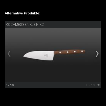
Alternative Produkte:
KOCHMESSER KLEIN K2
12 cm
EUR 106.13