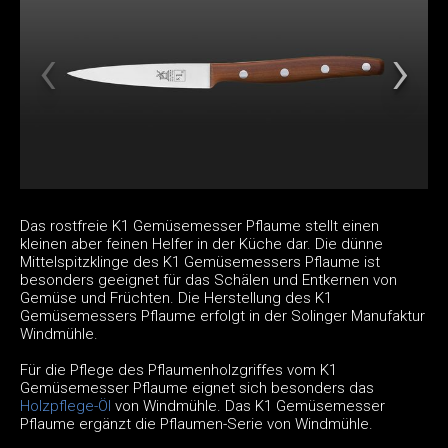
Das rostfreie K1 Gemüsemesser Pflaume stellt einen
kleinen aber feinen Helfer in der Küche dar. Die dünne
Mittelspitzklinge des K1 Gemüsemessers Pflaume ist
besonders geeignet für das Schälen und Entkernen von
Gemüse und Früchten. Die Herstellung des K1
Gemüsemessers Pflaume erfolgt in der Solinger Manufaktur
Windmühle.
Für die Pflege des Pflaumenholzgriffes vom K1
Gemüsemesser Pflaume eignet sich besonders das
Holzpflege-Öl
von Windmühle. Das K1 Gemüsemesser
Pflaume ergänzt die Pflaumen-Serie von Windmühle.