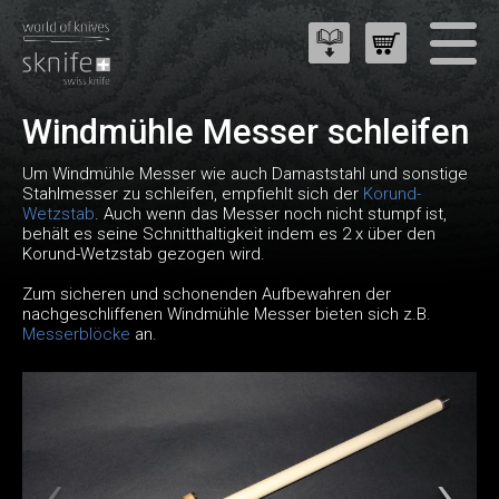
Windmühle Messer schleifen
Um Windmühle Messer wie auch Damaststahl und sonstige
Stahlmesser zu schleifen, empfiehlt sich der
Korund-
Wetzstab
. Auch wenn das Messer noch nicht stumpf ist,
behält es seine Schnitthaltigkeit indem es 2 x über den
Korund-Wetzstab gezogen wird.
Zum sicheren und schonenden Aufbewahren der
nachgeschliffenen Windmühle Messer bieten sich z.B.
Messerblöcke
an.