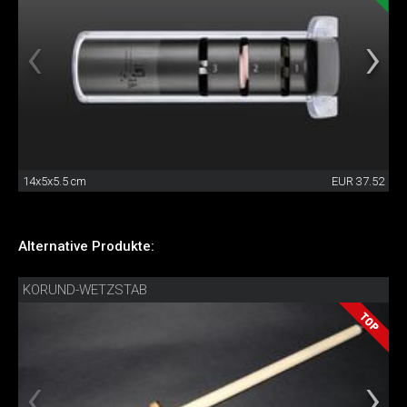
14x5x5.5 cm
EUR 37.52
Alternative Produkte:
KORUND-WETZSTAB