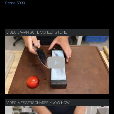
Stone 5000.
VIDEO JAPANISCHE SCHLEIFSTEINE
VIDEO MESSERSCHÄRFE KNOW-HOW