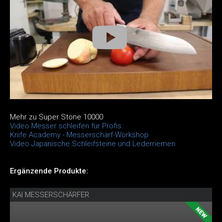
Mehr zu Super Stone 10000
Video Messer schleifen für Profis
Knife Academy - Messerschärf-Workshop
Video Japanische Schleifsteine und Lederriemen
Ergänzende Produkte:
KAI MESSERSCHÄRFER