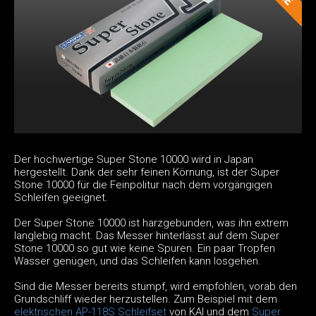
Der hochwertige Super Stone 10000 wird in Japan
hergestellt. Dank der sehr feinen Körnung, ist der Super
Stone 10000 für die Feinpolitur nach dem vorgängigen
Schleifen geeignet.
Der Super Stone 10000 ist harzgebunden, was ihn extrem
langlebig macht. Das Messer hinterlässt auf dem Super
Stone 10000 so gut wie keine Spuren. Ein paar Tropfen
Wasser genügen, und das Schleifen kann losgehen.
Sind die Messer bereits stumpf, wird empfohlen, vorab den
Grundschliff wieder herzustellen. Zum Beispiel mit dem
elektrischen AP-118S Schleifset
von KAI und dem
Super