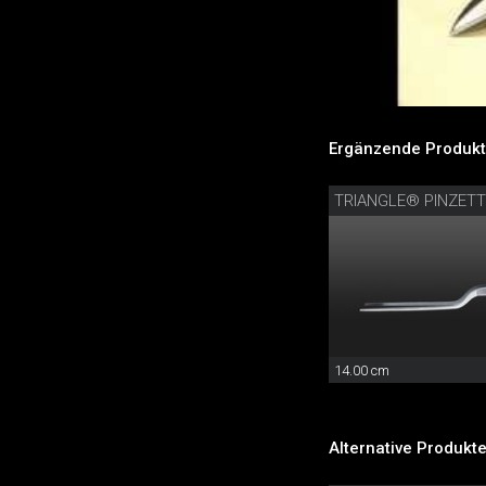
Ergänzende Produkt
14.00 cm
Alternative Produkte