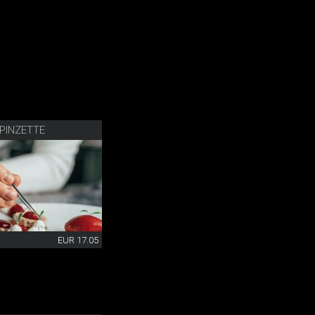
PINZETTE
EUR 17.05