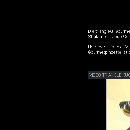
Die triangle® Gourmet
Strukturen. Diese Go
Hergestellt ist die G
Gourmetpinzette ist 
VIDEO TRIANGLE KÜ