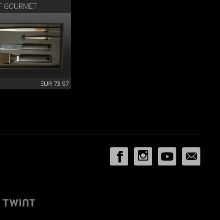
T GOURMET
EUR 73.97