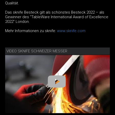
Qualität.
Das sknife Besteck gilt als schönstes Besteck 2022 – als
Gewinner des "TableWare International Award of Excellence
2022" London.
Mehr Informationen zu sknife:
www.sknife.com
VIDEO SKNIFE SCHWEIZER MESSER