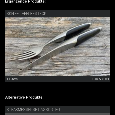
Ergänzende Produkte:
SKNIFE TAFELBESTECK
11.0 cm
EUR 533.88
Alternative Produkte:
STEAKMESSERSET ASSORTIERT