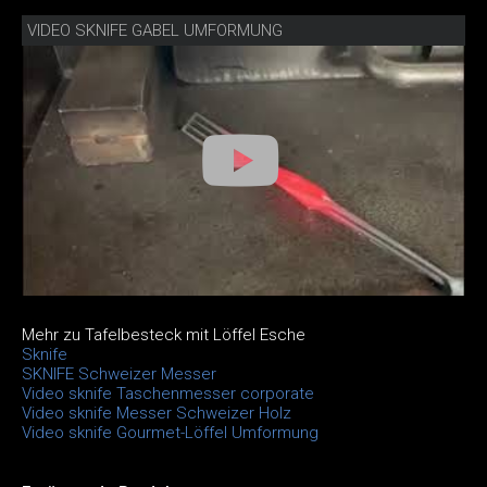
VIDEO SKNIFE GABEL UMFORMUNG
Mehr zu Tafelbesteck mit Löffel Esche
Sknife
SKNIFE Schweizer Messer
Video sknife Taschenmesser corporate
Video sknife Messer Schweizer Holz
Video sknife Gourmet-Löffel Umformung