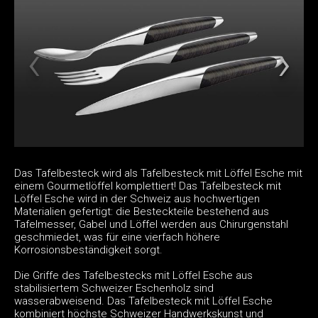
Das Tafelbesteck wird als Tafelbesteck mit Löffel Esche mit
einem Gourmetlöffel komplettiert! Das Tafelbesteck mit
Löffel Esche wird in der Schweiz aus hochwertigen
Materialien gefertigt: die Besteckteile bestehend aus
Tafelmesser, Gabel und Löffel werden aus Chirurgenstahl
geschmiedet, was für eine vierfach höhere
Korrosionsbeständigkeit sorgt.
Die Griffe des Tafelbestecks mit Löffel Esche aus
stabilisiertem Schweizer Eschenholz sind
wasserabweisend. Das Tafelbesteck mit Löffel Esche
kombiniert höchste Schweizer Handwerkskunst und