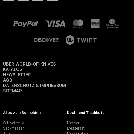
ÜBER WORLD-OF-KNIVES
KATALOG
NEWSLETTER
AGB
DATENSCHUTZ & IMPRESSUM
SITEMAP
Alles zum Schneiden
Koch- und Tischkultur
Schweizer Messer
Messer
Sackmesser
Messerset
Japanmesser
Messerblock