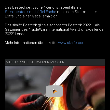
Das Besteckset Esche 4-teilig ist ebenfalls als
Steakbesteck mit Löffel Esche
mit einem Steakmesser,
Löffel und einer Gabel erhältlich.
Das sknife Besteck gilt als schönstes Besteck 2022 – als
Gewinner des "TableWare International Award of Excellence
2022" London.
Mehr Informationen über sknife:
www.sknife.com
VIDEO SKNIFE SCHWEIZER MESSER