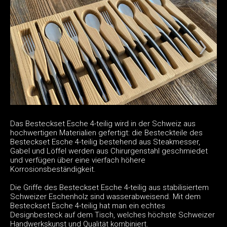
Das Besteckset Esche 4-teilig wird in der Schweiz aus
hochwertigen Materialien gefertigt: die Besteckteile des
Besteckset Esche 4-teilig bestehend aus Steakmesser,
Gabel und Löffel werden aus Chirurgenstahl geschmiedet
und verfügen über eine vierfach höhere
Korrosionsbeständigkeit.
Die Griffe des Besteckset Esche 4-teilig aus stabilisiertem
Schweizer Eschenholz sind wasserabweisend. Mit dem
Besteckset Esche 4-teilig hat man ein echtes
Designbesteck auf dem Tisch, welches höchste Schweizer
Handwerkskunst und Qualität kombiniert.