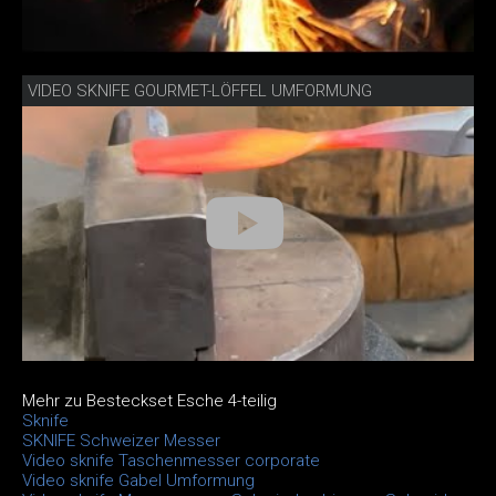
VIDEO SKNIFE GOURMET-LÖFFEL UMFORMUNG
Mehr zu Besteckset Esche 4-teilig
Sknife
SKNIFE Schweizer Messer
Video sknife Taschenmesser corporate
Video sknife Gabel Umformung