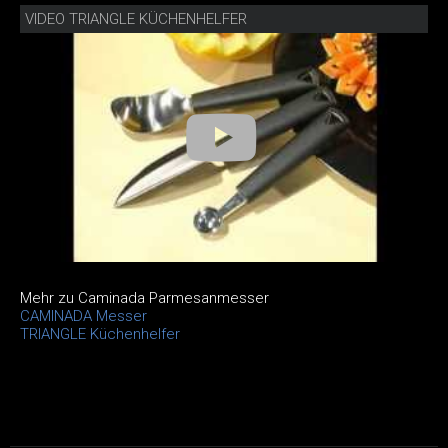
VIDEO TRIANGLE KÜCHENHELFER
Mehr zu Caminada Parmesanmesser
CAMINADA Messer
TRIANGLE Küchenhelfer