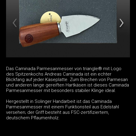
Das Caminada Parmesanmesser von triangle® mit Logo
des Spitzenkochs Andreas Caminada ist ein echter
Blickfang auf jeder Käseplatte. Zum Brechen von Parmesan
und anderen lange gereiften Hartkäsen ist dieses Caminada
Parmesanmesser mit besonders stabiler Klinge ideal.
Hergestellt in Solinger Handarbeit ist das Caminada
Parmesanmesser mit einem Funktionsteil aus Edelstahl
versehen; der Griff besteht aus FSC-zertifiziertem,
deutschem Pflaumenholz.