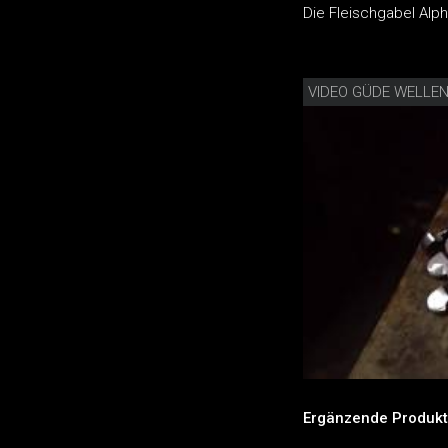
Die Fleischgabel Alph
VIDEO GÜDE WELLE
Ergänzende Produkt