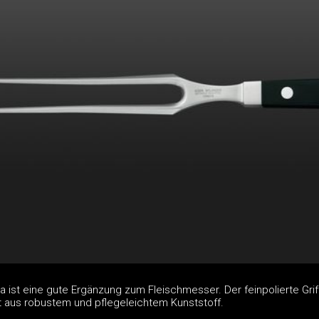
a ist eine gute Ergänzung zum Fleischmesser. Der feinpolierte Grif
st aus robustem und pflegeleichtem Kunststoff.