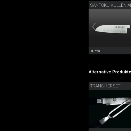
SANTOKU KULLEN A
18 cm
Alternative Produkte
TRANCHIERSET