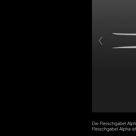
Die Fleischgabel Alph
Fleischgabel Alpha i