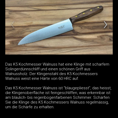
Das K5 Kochmesser Walnuss hat eine Klinge mit scharfem
Solingerdünnschliff und einen schönen Griff aus
Walnussholz. Der Klingenstahl des K5 Kochmessers
Walnuss weist eine Härte von 60 HRC auf.
Das K5 Kochmesser Walnuss ist "blaugepliesst", das heisst,
die Klingenoberfläche ist feingeschliffen, was erkennbar ist
am bläulich- bis regenbogenfarbenen Schimmer. Schärfen
Sie die Klinge des K5 Kochmessers Walnuss regelmässig,
um die Schärfe zu erhalten.