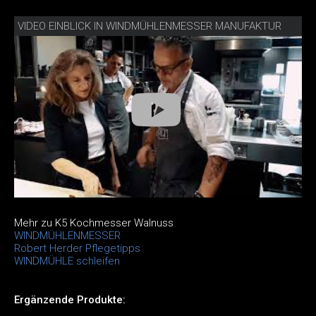
VIDEO EINBLICK IN WINDMÜHLENMESSER MANUFAKTUR
Mehr zu K5 Kochmesser Walnuss
WINDMÜHLENMESSER
Robert Herder Pflegetipps
WINDMÜHLE schleifen
Ergänzende Produkte: