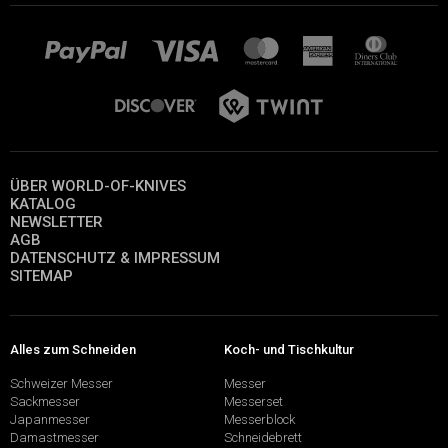
ÜBER WORLD-OF-KNIVES
KATALOG
NEWSLETTER
AGB
DATENSCHUTZ & IMPRESSUM
SITEMAP
Alles zum Schneiden
Koch- und Tischkultur
Schweizer Messer
Messer
Sackmesser
Messerset
Japanmesser
Messerblock
Damastmesser
Schneidebrett