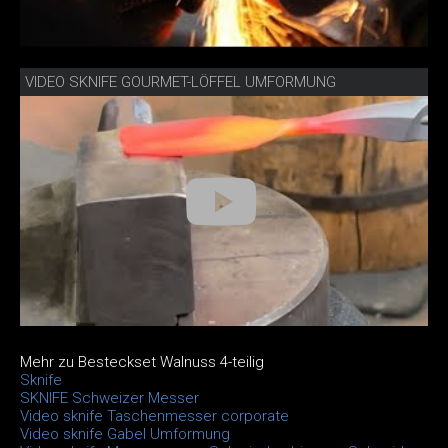
VIDEO SKNIFE GOURMET-LÖFFEL UMFORMUNG
Mehr zu Besteckset Walnuss 4-teilig
Sknife
SKNIFE Schweizer Messer
Video sknife Taschenmesser corporate
Video sknife Gabel Umformung