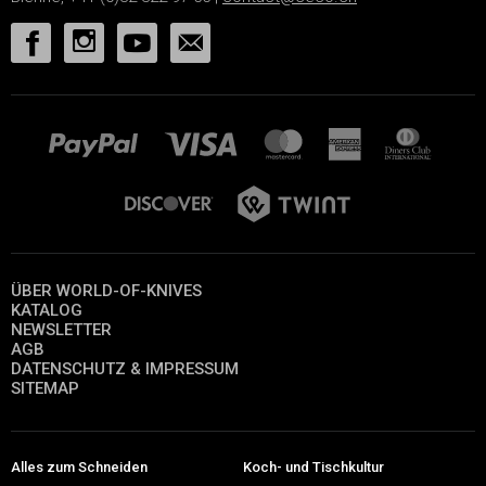
ÜBER WORLD-OF-KNIVES
KATALOG
NEWSLETTER
AGB
DATENSCHUTZ & IMPRESSUM
SITEMAP
Alles zum Schneiden
Koch- und Tischkultur