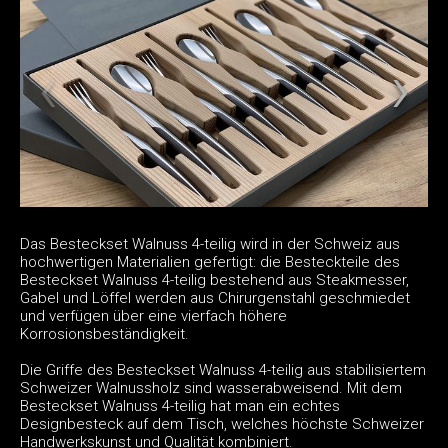
Das Besteckset Walnuss 4-teilig wird in der Schweiz aus
hochwertigen Materialien gefertigt: die Besteckteile des
Besteckset Walnuss 4-teilig bestehend aus Steakmesser,
Gabel und Löffel werden aus Chirurgenstahl geschmiedet
und verfügen über eine vierfach höhere
Korrosionsbeständigkeit.
Die Griffe des Besteckset Walnuss 4-teilig aus stabilisiertem
Schweizer Walnussholz sind wasserabweisend. Mit dem
Besteckset Walnuss 4-teilig hat man ein echtes
Designbesteck auf dem Tisch, welches höchste Schweizer
Handwerkskunst und Qualität kombiniert.