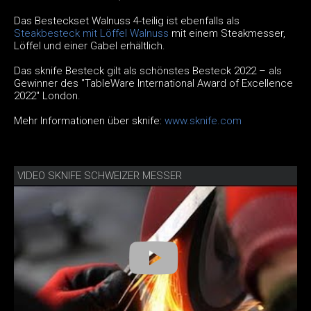
Das Besteckset Walnuss 4-teilig ist ebenfalls als
Steakbesteck mit Löffel Walnuss
mit einem Steakmesser,
Löffel und einer Gabel erhältlich.
Das sknife Besteck gilt als schönstes Besteck 2022 – als
Gewinner des "TableWare International Award of Excellence
2022" London.
Mehr Informationen über sknife:
www.sknife.com
VIDEO SKNIFE SCHWEIZER MESSER