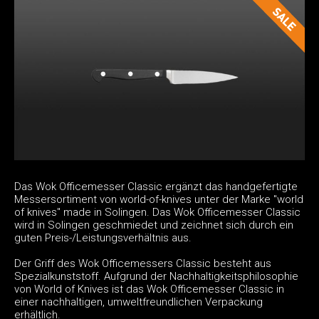
Das Wok Officemesser Classic ergänzt das handgefertigte
Messersortiment von world-of-knives unter der Marke "world
of knives" made in Solingen. Das Wok Officemesser Classic
wird in Solingen geschmiedet und zeichnet sich durch ein
guten Preis-/Leistungsverhältnis aus.
Der Griff des Wok Officemessers Classic besteht aus
Spezialkunststoff. Aufgrund der Nachhaltigkeitsphilosophie
von World of Knives ist das Wok Officemesser Classic in
einer nachhaltigen, umweltfreundlichen Verpackung
erhältlich.