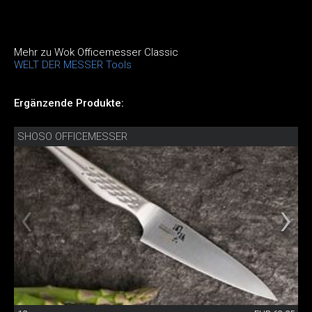
Mehr zu Wok Officemesser Classic
WELT DER MESSER Tools
Ergänzende Produkte:
SHOSO OFFICEMESSER