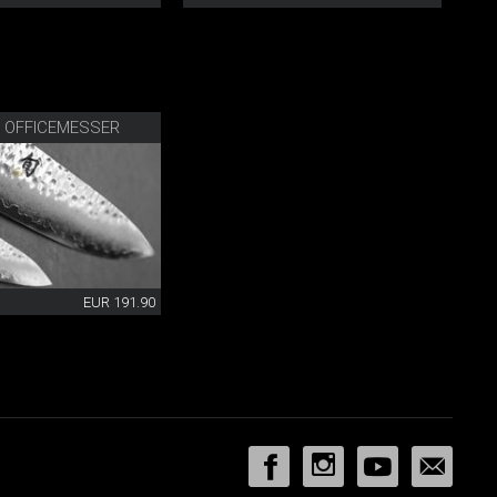
R OFFICEMESSER
EUR 191.90