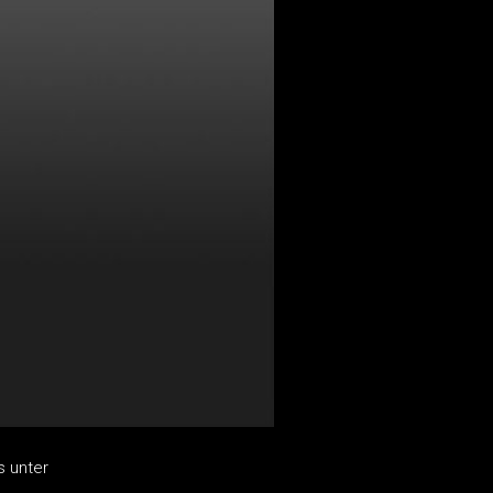
s unter